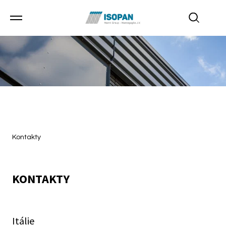
Kontakty
KONTAKTY
Itálie