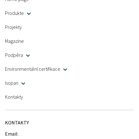
Produkte
Projekty
Magazine
Podpěra
Environmentální certifikace
Isopan
Kontakty
KONTAKTY
Email: