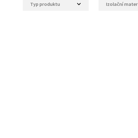
Typ produktu
Izolační mater