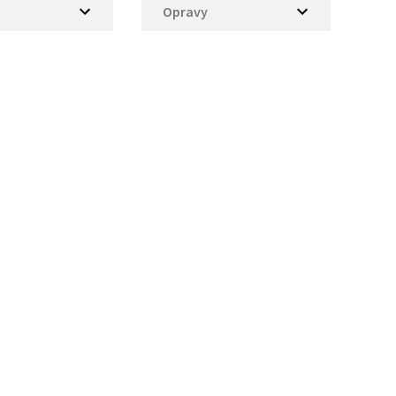
Opravy