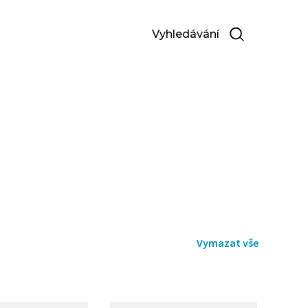
Vyhledávání
Vymazat vše