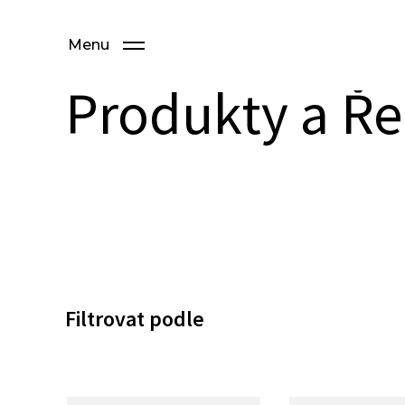
Menu
Produkty a Ře
Filtrovat podle