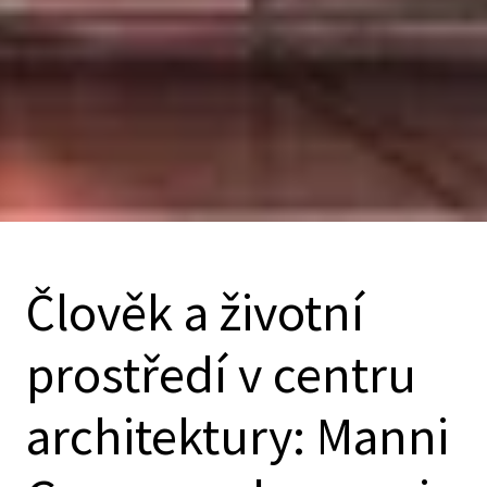
Člověk a životní
prostředí v centru
architektury: Manni