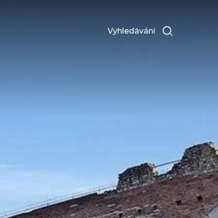
Vyhledávání