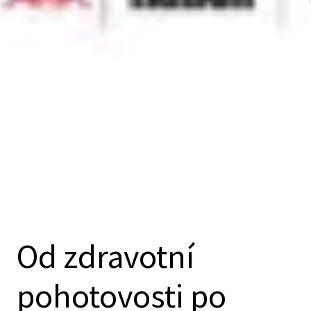
Od zdravotní
pohotovosti po