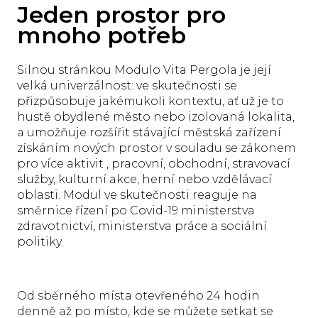
Jeden prostor pro
mnoho potřeb
Silnou stránkou Modulo Vita Pergola je její
velká univerzálnost: ve skutečnosti se
přizpůsobuje jakémukoli kontextu, ať už je to
hustě obydlené město nebo izolovaná lokalita,
a umožňuje rozšířit stávající městská zařízení
získáním nových prostor v souladu se zákonem
pro více aktivit , pracovní, obchodní, stravovací
služby, kulturní akce, herní nebo vzdělávací
oblasti. Modul ve skutečnosti reaguje na
směrnice řízení po Covid-19 ministerstva
zdravotnictví, ministerstva práce a sociální
politiky.
Od sběrného místa otevřeného 24 hodin
denně až po místo, kde se můžete setkat se