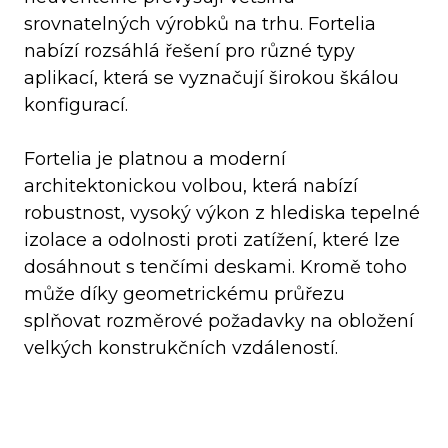
srovnatelných výrobků na trhu. Fortelia
nabízí rozsáhlá řešení pro různé typy
aplikací, která se vyznačují širokou škálou
konfigurací.
Fortelia je platnou a moderní
architektonickou volbou, která nabízí
robustnost, vysoký výkon z hlediska tepelné
izolace a odolnosti proti zatížení, které lze
dosáhnout s tenčími deskami. Kromě toho
může díky geometrickému průřezu
splňovat rozměrové požadavky na obložení
velkých konstrukčních vzdáleností.