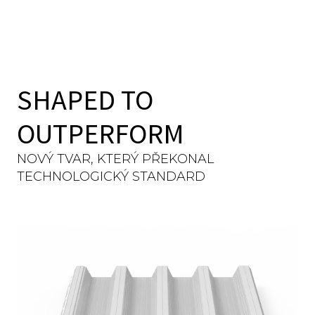
SHAPED TO
OUTPERFORM
NOVÝ TVAR, KTERÝ PŘEKONAL
TECHNOLOGICKÝ STANDARD