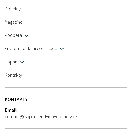
Projekty
Magazine
Podpěra
Environmentální certifikace
Isopan
Kontakty
KONTAKTY
Email:
contact@isopansendvicovepanely.cz