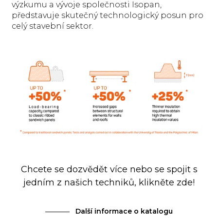
výzkumu a vývoje společnosti Isopan,
představuje skutečný technologický posun pro
celý stavební sektor.
Chcete se dozvědět více nebo se spojit s
jedním z našich techniků, klikněte zde!
Další informace o katalogu