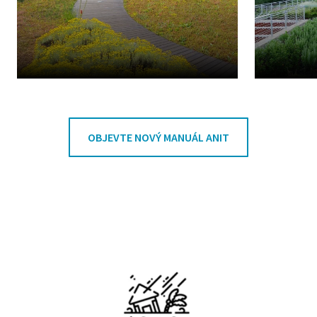
OBJEVTE NOVÝ MANUÁL ANIT