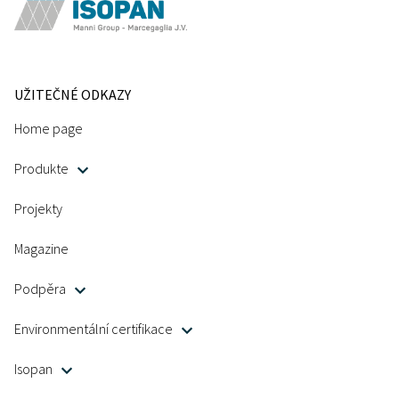
UŽITEČNÉ ODKAZY
Home page
Produkte
Projekty
Magazine
Podpěra
Environmentální certifikace
Isopan