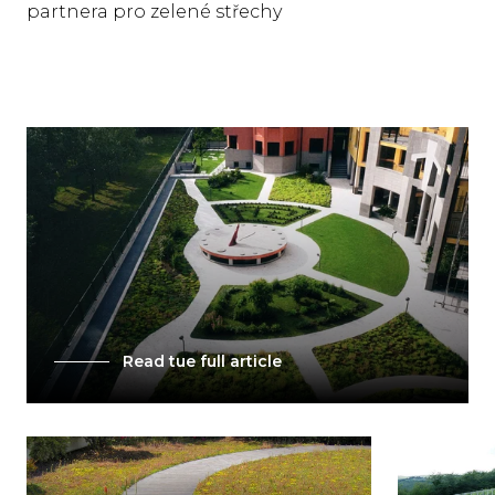
partnera pro zelené střechy
Read tue full article