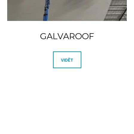
GALVAROOF
VIDĚT