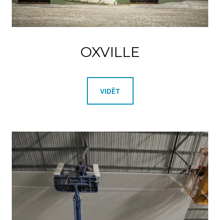
OXVILLE
VIDĚT