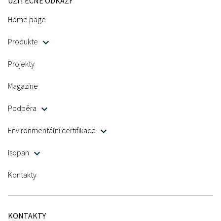
UŽITEČNÉ ODKAZY
Home page
Produkte
Projekty
Magazine
Podpěra
Environmentální certifikace
Isopan
Kontakty
KONTAKTY