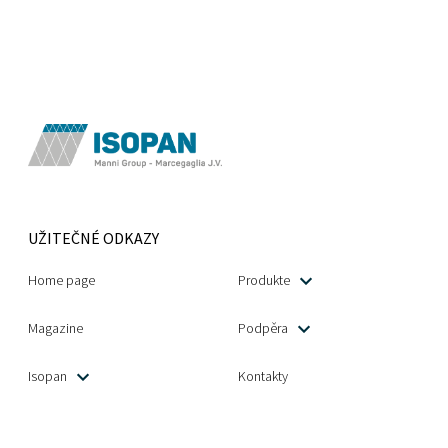
UŽITEČNÉ ODKAZY
Home page
Produkte
Magazine
Podpěra
Isopan
Kontakty