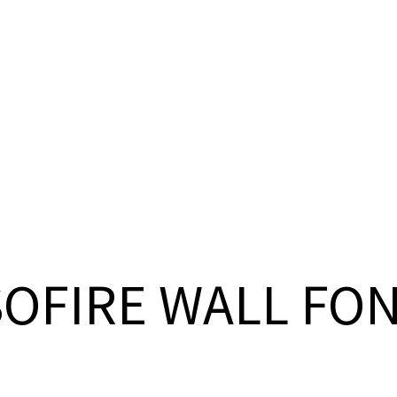
SOFIRE WALL FO