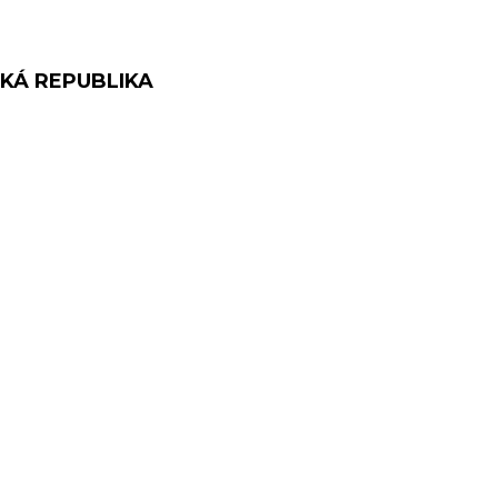
SKÁ REPUBLIKA