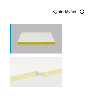
Vyhledávání