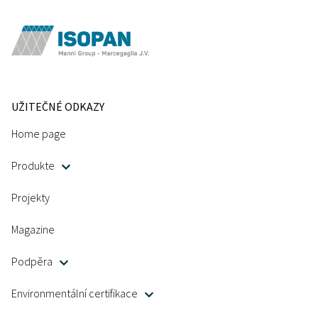
UŽITEČNÉ ODKAZY
Home page
Produkte
Projekty
Magazine
Podpěra
Environmentální certifikace