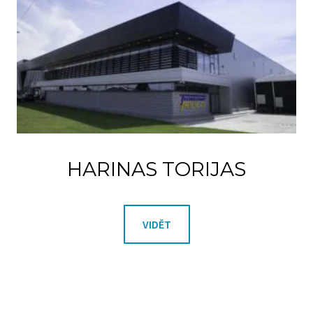
HARINAS TORIJAS
VIDĚT