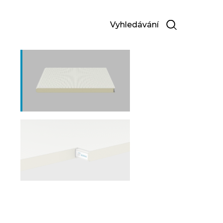
Vyhledávání