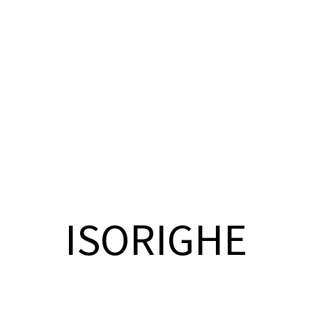
ISORIGHE